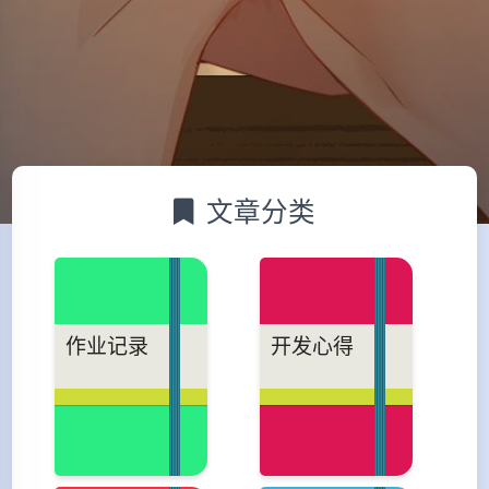
文章分类
作业记录
开发心得