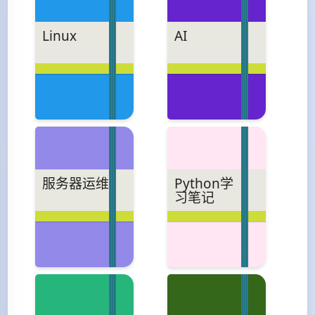
Linux
AI
服务器运维
Python学
习笔记