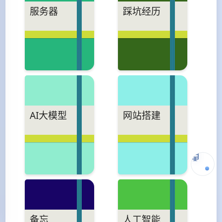
服务器
踩坑经历
AI大模型
网站搭建
备忘
人工智能