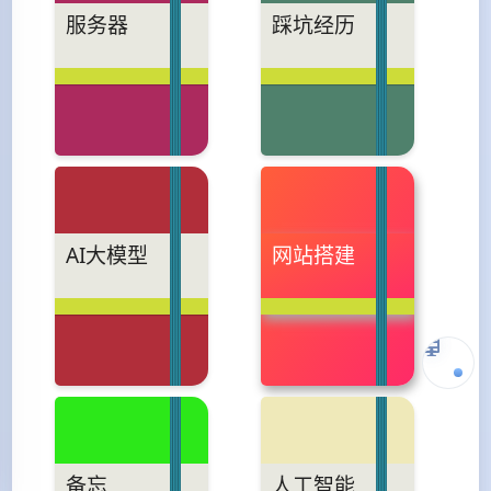
服务器
踩坑经历
AI大模型
网站搭建
备忘
人工智能