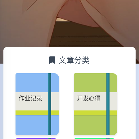
文章分类
作业记录
开发心得