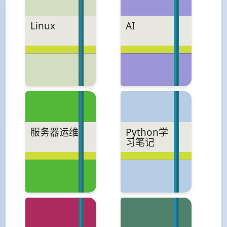
Linux
AI
服务器运维
Python学
习笔记