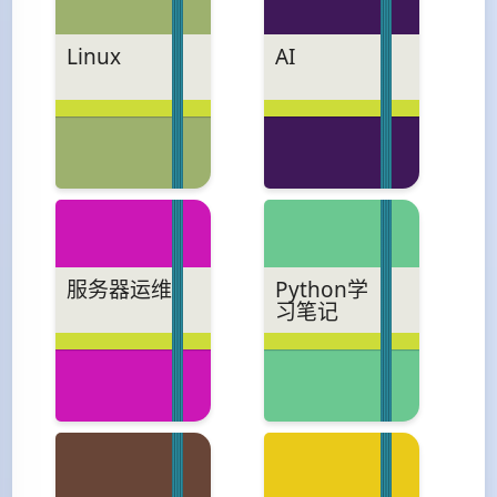
Linux
AI
服务器运维
Python学
习笔记