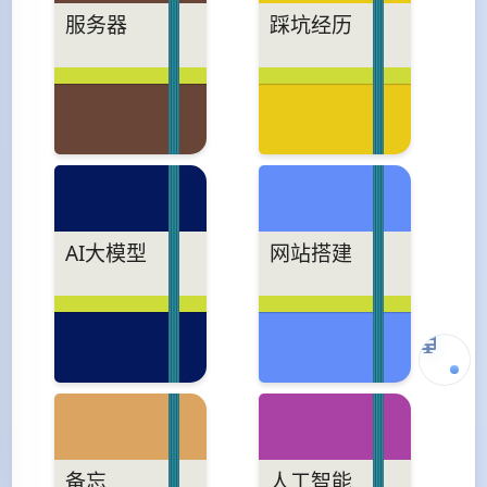
服务器
踩坑经历
AI大模型
网站搭建
备忘
人工智能