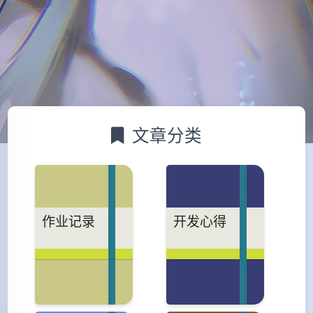
文章分类
作业记录
开发心得