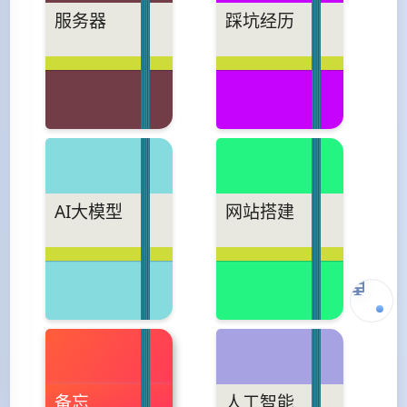
服务器
踩坑经历
AI大模型
网站搭建
备忘
人工智能