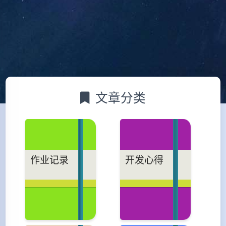
文章分类
作业记录
开发心得