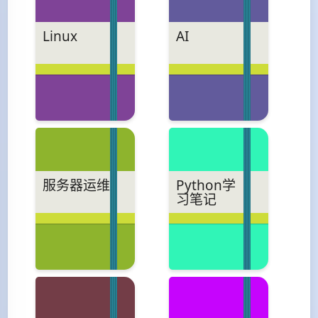
Linux
AI
服务器运维
Python学
习笔记