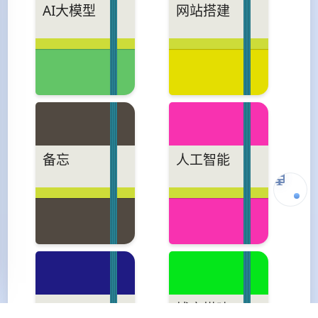
AI大模型
网站搭建
备忘
人工智能
Android
博客搭建