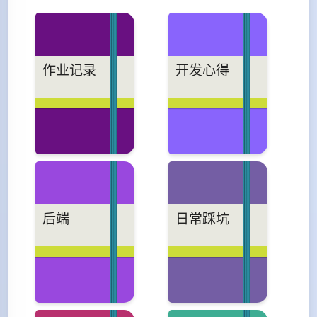
作业记录
开发心得
后端
日常踩坑