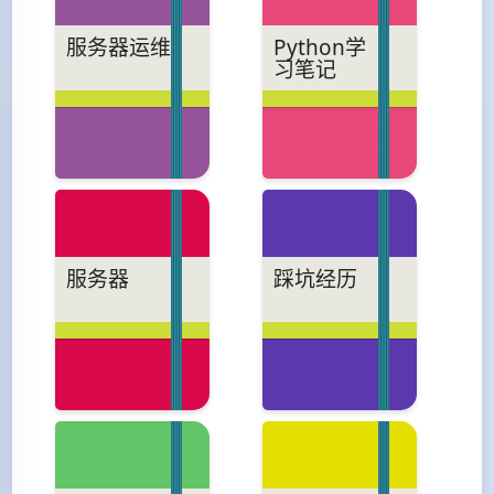
服务器运维
Python学
习笔记
服务器
踩坑经历